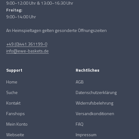
9:00–12:00 Uhr & 13:00–16:30 Uhr
Freitag:
9:00–14:00 Uhr
An Heimspieltagen gelten gesonderte Öffnungszeiten
+49 (0)441 361199-0
info@ewe-baskets.de
Support
Rechtliches
Home
AGB
Suche
Datenschutzerklärung
Kontakt
Widerrufsbelehrung
Fanshops
Versandkonditionen
Mein Konto
FAQ
Webseite
Impressum