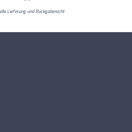
elle Lieferung und Rückgaberecht