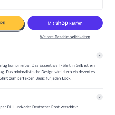
ORB
Weitere Bezahlmöglichkeiten
eitig kombinierbar. Das Essentials T-Shirt in Gelb ist ein
 Tag. Das minimalistische Design wird durch ein dezentes
hirt zum perfekten Basic für jeden Look.
 per DHL und/oder Deutscher Post verschickt.