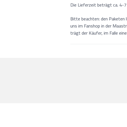
Die Lieferzeit beträgt ca. 4-
Bitte beachten: den Paketen l
uns im Fanshop in der Maastr
trägt der Käufer, im Falle ein