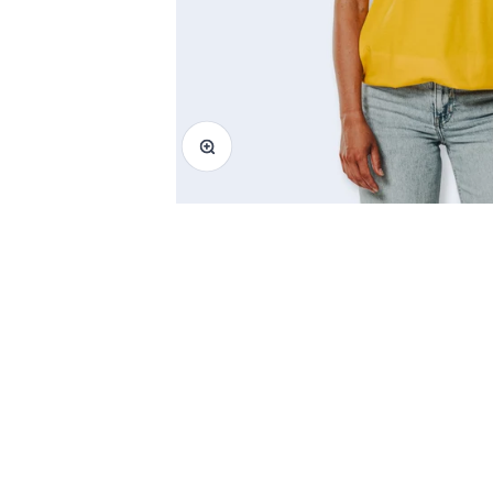
Bild vergrößern