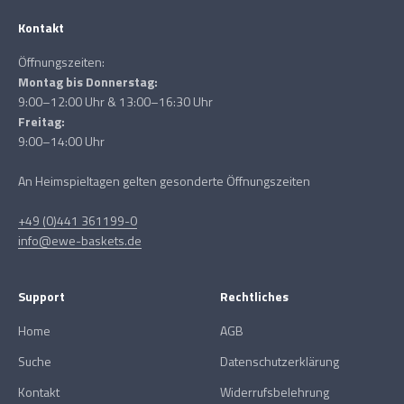
Kontakt
Öffnungszeiten:
Montag bis Donnerstag:
9:00–12:00 Uhr & 13:00–16:30 Uhr
Freitag:
9:00–14:00 Uhr
An Heimspieltagen gelten gesonderte Öffnungszeiten
+49 (0)441 361199-0
info@ewe-baskets.de
Support
Rechtliches
Home
AGB
Suche
Datenschutzerklärung
Kontakt
Widerrufsbelehrung