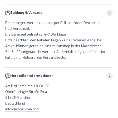
Zahlung & Versand
Bestellungen werden von uns per DHL und/oder Deutscher
Post verschickt.
Die Lieferzeit beträgt ca. 4-7 Werktage.
Bitte beachten: den Paketen liegen keine Retouren-Label bei.
Artikel können gerne bei uns im Fanshop in der Maastrichter
Straße 33 umgetauscht werden. Andernfalls trägt der Käufer, im
Falle einer Retoure, die Versandkosten.
Hersteller Informationen
Am Ball Com GmbH & Co. KG
Oberföhringer Straße 24 a
81925 München
Deutschland
info@amballcom.com